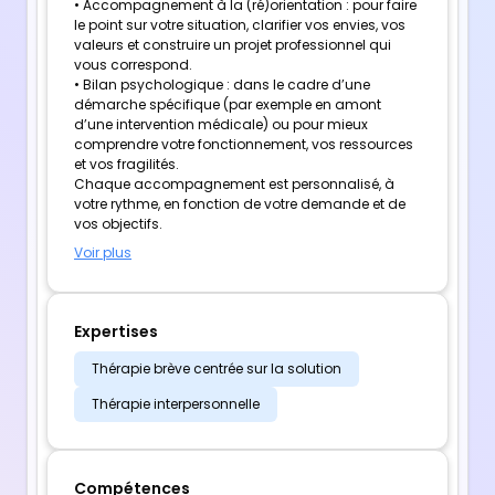
• Accompagnement à la (ré)orientation : pour faire
le point sur votre situation, clarifier vos envies, vos
valeurs et construire un projet professionnel qui
vous correspond.
• Bilan psychologique : dans le cadre d’une
démarche spécifique (par exemple en amont
d’une intervention médicale) ou pour mieux
comprendre votre fonctionnement, vos ressources
et vos fragilités.
Chaque accompagnement est personnalisé, à
votre rythme, en fonction de votre demande et de
vos objectifs.
Voir plus
Expertises
Thérapie brève centrée sur la solution
Thérapie interpersonnelle
Compétences