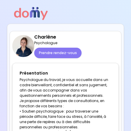
Charlène
Psychologue
Prendre rendez-vous
Présentation
Psychologue du travail, je vous accueille dans un
cadre bienveillant, confidentiel et sans jugement,
afin de vous accompagner dans vos
questionnements personnels et professionnels.
Je propose différents types de consultations, en
fonction de vos besoins :
• Soutien psychologique : pour traverser une
période difficile, faire face au stress, à l’anxiété, à
une perte de repères ou à des difficultés
personnelles ou professionnelles.